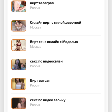
вирт телеграм
Россия
Онлайн вирт с милой девочкой
Москва
Вирт секс онлайн с Моделью
Москва
секс по видеосвязи
Россия
Вирт ватсап
Россия
секс по видео звонку
Россия