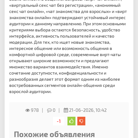
«виртуальный секс чат без регистрации», «анонимный
секс чат онлайн», «чат знакомства для взрослых» и «вирт
знакомства онлайн» подтверждают устойчивый интерес
аудитории к данному направлению. При этом основными
критериями выбора остаются безопасность, удобство
интерфейса, активность пользователей и качество
модерации. Для тех, кто ищет новые знакомства,
интересное общение или возможность общения в
комфортной цифровой среде, современные вирт-чаты
открывают широкие возможности и предлагают
множество вариантов взаимодействия. Именно
сочетание доступности, конфиденциальности и
разнообразия делает этот формат одним из наиболее
востребованных сегментов онлайн-общения среди
взрослой аудитории.
978
0
21-06-2026, 10:42
-1
Похожие объявления