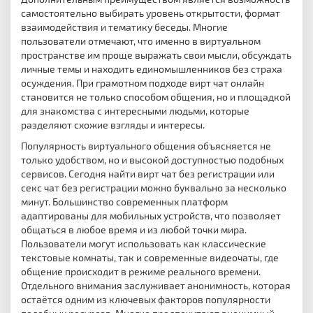
самостоятельно выбирать уровень открытости, формат
взаимодействия и тематику беседы. Многие
пользователи отмечают, что именно в виртуальном
пространстве им проще выражать свои мысли, обсуждать
личные темы и находить единомышленников без страха
осуждения. При грамотном подходе вирт чат онлайн
становится не только способом общения, но и площадкой
для знакомства с интересными людьми, которые
разделяют схожие взгляды и интересы.
Популярность виртуального общения объясняется не
только удобством, но и высокой доступностью подобных
сервисов. Сегодня найти вирт чат без регистрации или
секс чат без регистрации можно буквально за несколько
минут. Большинство современных платформ
адаптированы для мобильных устройств, что позволяет
общаться в любое время и из любой точки мира.
Пользователи могут использовать как классические
текстовые комнаты, так и современные видеочаты, где
общение происходит в режиме реального времени.
Отдельного внимания заслуживает анонимность, которая
остаётся одним из ключевых факторов популярности