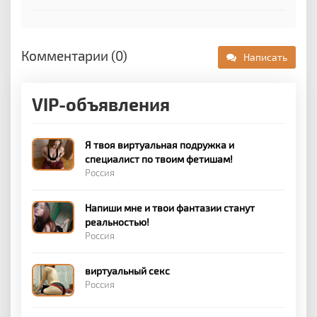
Комментарии (0)
Написать
VIP-объявления
Я твоя виртуальная подружка и
специалист по твоим фетишам!
Россия
Напиши мне и твои фантазии станут
реальностью!
Россия
виртуальный секс
Россия