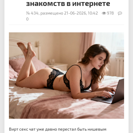
знакомств в интернете
№ 434, размещено 21-06-2026, 10:42
978
0
Вирт секс чат уже давно перестал быть нишевым